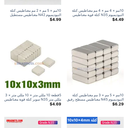
10مم × 4 مم × 4 مم مغناطيس كتلة
10مم × 5 مم × 2 مم مغناطيس كتلة
النيوديميوم N35 كتلة قوية مغناطيس
النيوديميوم N42 مغناطيس مستطيل
مستطيل للأرض النادرة مكان شراء
قوي للأرض النادرة للبيع 10x5x2mm
$
4.99
$
4.49
مغناطيس النيوديميوم (10 علية)
10مم × 5 مم × 3 مم مغناطيس كتلة
5قطعة 10 مللي متر × 10 مللي متر × 3
النيوديميوم N45 مغناطيس مسطح رقيق
مللي متر N35 سوبر كتلة قوية مغناطيس
10 × 5 × 3 مم مستطيل مغناطيس
الأرض النادرة مغناطيس النيوديميوم
$
4.69
$
6.29
أرضي نادر للبيع
مستطيلة بالجملة
كتلة 10x10x4mm