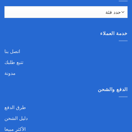
خدمة العملاء
اتصل بنا
تتبع طلبك
مدونة
الدفع والشحن
طرق الدفع
دليل الشحن
الأكثر مبيعا