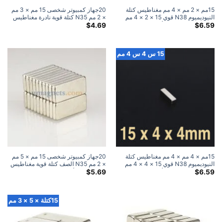
15مم × 2 مم × 4 مم مغناطيس كتلة
20جهاز كمبيوتر شخصى 15 مم × 3 مم
النيوديميوم N38 قوي 15 × 2 × 4 مم
× 2 مم N35 كتلة قوية نادرة مغناطيس
مغناطيس كتلة نادر الأرض مغناطيس بيع
النيوديميوم مغناطيس الثلاجة
$
4.69
$
6.59
15 س 4 س 4 مم
15مم × 4 مم × 4 مم مغناطيس كتلة
20جهاز كمبيوتر شخصى 15 مم × 5 مم
النيوديميوم N38 قوي 15 × 4 × 4 مم
× 2 مم N35 الصف كتلة قوية مغناطيس
مغناطيس كتلة نادر الأرض مغناطيس بيع
النيوديميوم الأرض النادرة
$
5.69
$
6.59
15كتلة × 5 × 3 مم