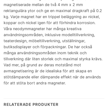
magnetiserade mellan de två 4 mm x 2 mm
rektangulära ytor och ge en maximal dragkraft på 0.2
kg. Varje magnet har en trippel beläggning av nickel,
koppar och nickel igen för att förhindra korrosion.
Våra neodymmagneter har många kreativa
användningsområden, inklusive modelltillverkning,
teaterdesign, möbeltillverkning, utställningar,
butiksdisplayer och förpackningar. De har också
många användningsområden inom teknik och
tillverkning där liten storlek och maximal styrka krävs.
Vad mer, på grund av deras motstånd mot
avmagnetisering är de idealiska för att skapa en
stötdämpande eller dämpande effekt när de används
för att stöta bort andra magneter.
RELATERADE PRODUKTER