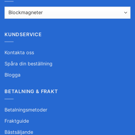
KUNDSERVICE
Kontakta oss
Spåra din beställning
Blogga
BETALNING & FRAKT
Betalningsmetoder
Fraktguide
Bästsäljande