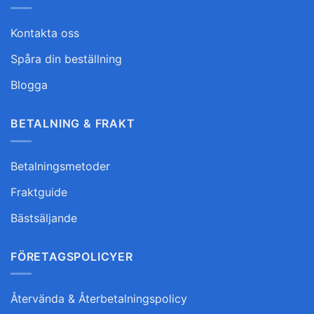
Kontakta oss
Spåra din beställning
Blogga
BETALNING & FRAKT
Betalningsmetoder
Fraktguide
Bästsäljande
FÖRETAGSPOLICYER
Återvända & Återbetalningspolicy