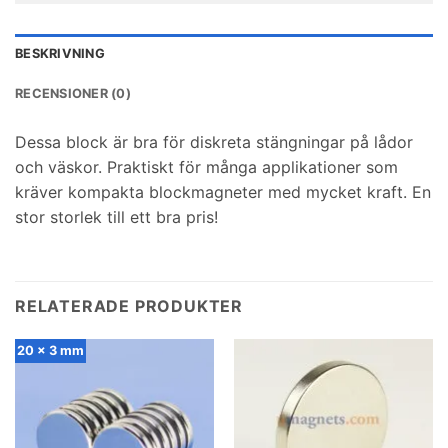
BESKRIVNING
RECENSIONER (0)
Dessa block är bra för diskreta stängningar på lådor
och väskor. Praktiskt för många applikationer som
kräver kompakta blockmagneter med mycket kraft. En
stor storlek till ett bra pris!
RELATERADE PRODUKTER
20 x 3 mm