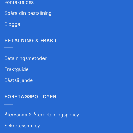
Kontakta oss
Spåra din beställning
Blogga
BETALNING & FRAKT
Betalningsmetoder
Fraktguide
Bästsäljande
FÖRETAGSPOLICYER
Återvända & Återbetalningspolicy
Sekretesspolicy