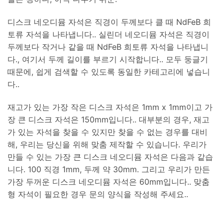
디스크 네오디뮴 자석은 직경이 두께보다 클 때 NdFeB 희
토류 자석을 나타냅니다.. 실린더 네오디뮴 자석은 직경이
두께보다 작거나 같을 때 NdFeB 희토류 자석을 나타냅니
다., 여기서 두께 길이를 부르기 시작합니다.. 모두 둥글기
때문에, 쉽게 검색할 수 있도록 동일한 카테고리에 넣습니
다..
재고가 있는 가장 작은 디스크 자석은 1mm x 1mm이고 가
장 큰 디스크 자석은 150mm입니다.. 대부분의 경우, 재고
가 있는 자석을 찾을 수 있지만 찾을 수 없는 경우를 대비
해, 우리는 당신을 위해 맞춤 제작할 수 있습니다. 우리가
만들 수 있는 가장 큰 디스크 네오디뮴 자석은 다음과 같습
니다. 100 직경 1mm, 두께 약 30mm. 그리고 우리가 만든
가장 두꺼운 디스크 네오디뮴 자석은 60mm입니다.. 맞춤
형 자석이 필요한 경우 문의 양식을 작성해 주세요..