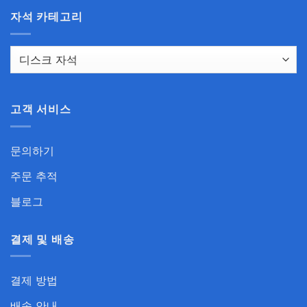
자석 카테고리
고객 서비스
문의하기
주문 추적
블로그
결제 및 배송
결제 방법
배송 안내