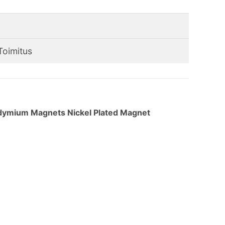
Toimitus
dymium Magnets Nickel Plated Magnet