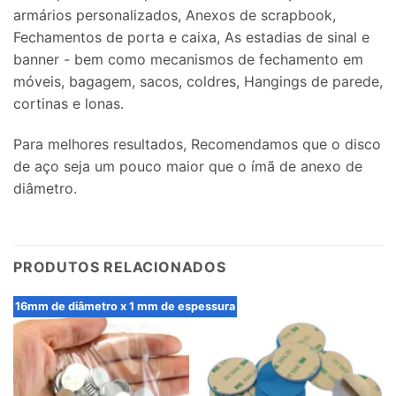
armários personalizados, Anexos de scrapbook,
Fechamentos de porta e caixa, As estadias de sinal e
banner - bem como mecanismos de fechamento em
móveis, bagagem, sacos, coldres, Hangings de parede,
cortinas e lonas.
Para melhores resultados, Recomendamos que o disco
de aço seja um pouco maior que o ímã de anexo de
diâmetro.
PRODUTOS RELACIONADOS
16mm de diâmetro x 1 mm de espessura