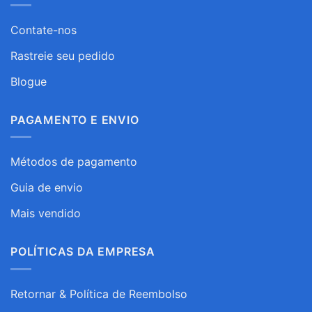
Contate-nos
Rastreie seu pedido
Blogue
PAGAMENTO E ENVIO
Métodos de pagamento
Guia de envio
Mais vendido
POLÍTICAS DA EMPRESA
Retornar & Política de Reembolso