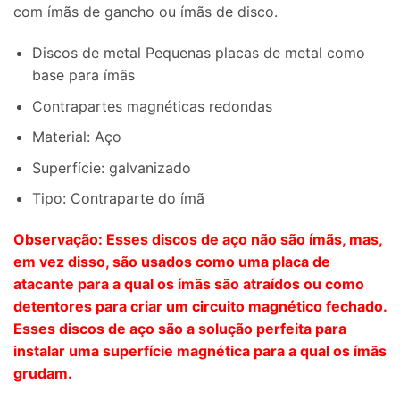
com ímãs de gancho ou ímãs de disco.
Discos de metal Pequenas placas de metal como
base para ímãs
Contrapartes magnéticas redondas
Material: Aço
Superfície: galvanizado
Tipo: Contraparte do ímã
Observação: Esses discos de aço não são ímãs, mas,
em vez disso, são usados ​​como uma placa de
atacante para a qual os ímãs são atraídos ou como
detentores para criar um circuito magnético fechado.
Esses discos de aço são a solução perfeita para
instalar uma superfície magnética para a qual os ímãs
grudam.