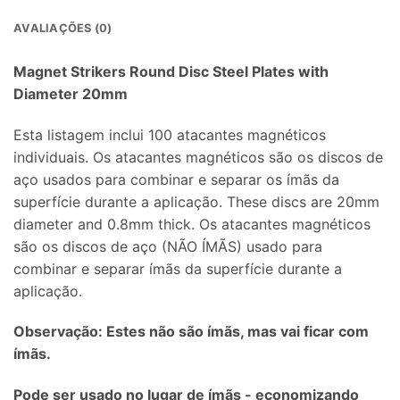
AVALIAÇÕES (0)
Magnet Strikers Round Disc Steel Plates with
Diameter 20mm
Esta listagem inclui 100 atacantes magnéticos
individuais. Os atacantes magnéticos são os discos de
aço usados ​​para combinar e separar os ímãs da
superfície durante a aplicação.
These discs are 20mm
diameter and 0.8mm thick
. Os atacantes magnéticos
são os discos de aço (NÃO ÍMÃS) usado para
combinar e separar ímãs da superfície durante a
aplicação.
Observação: Estes não são ímãs, mas vai ficar com
ímãs.
Pode ser usado no lugar de ímãs - economizando