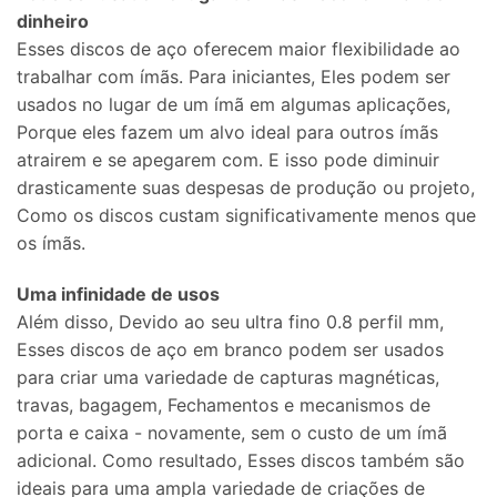
dinheiro
Esses discos de aço oferecem maior flexibilidade ao
trabalhar com ímãs. Para iniciantes, Eles podem ser
usados ​​no lugar de um ímã em algumas aplicações,
Porque eles fazem um alvo ideal para outros ímãs
atrairem e se apegarem com. E isso pode diminuir
drasticamente suas despesas de produção ou projeto,
Como os discos custam significativamente menos que
os ímãs.
Uma infinidade de usos
Além disso, Devido ao seu ultra fino 0.8 perfil mm,
Esses discos de aço em branco podem ser usados ​​
para criar uma variedade de capturas magnéticas,
travas, bagagem, Fechamentos e mecanismos de
porta e caixa - novamente, sem o custo de um ímã
adicional. Como resultado, Esses discos também são
ideais para uma ampla variedade de criações de